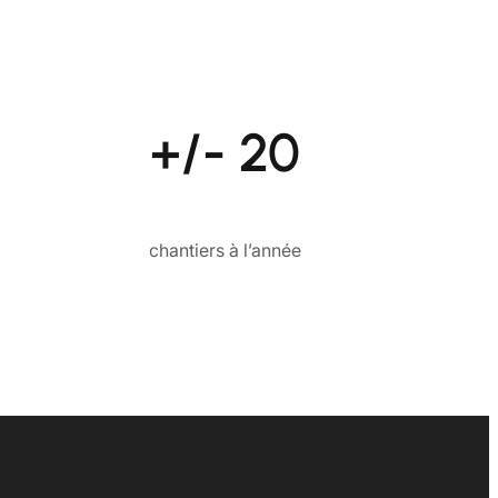
+/- 20
chantiers à l’année