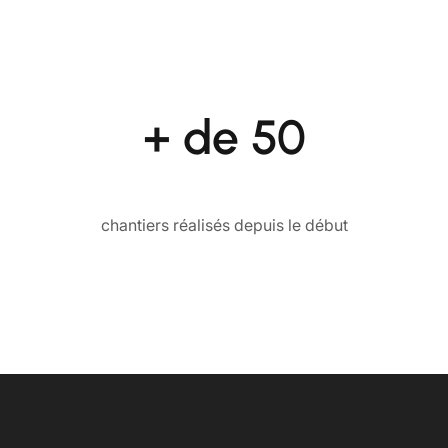
+ de 50
chantiers réalisés depuis le début