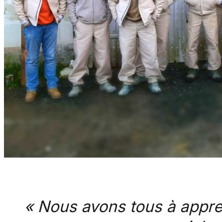
« Nous avons tous à appren