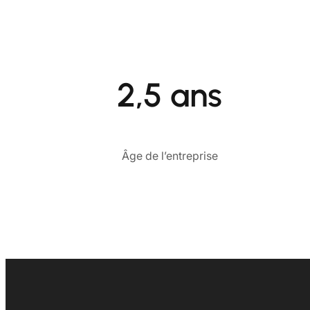
2,5 ans
Âge de l’entreprise