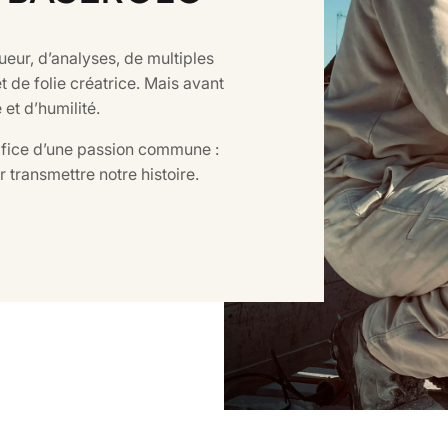
eur, d’analyses, de multiples
 de folie créatrice. Mais avant
 et d’humilité.
ifice d’une passion commune :
 transmettre notre histoire.